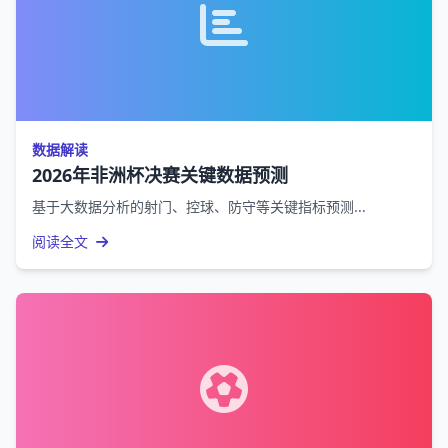
数据解读
2026年非洲杯决赛关键数据预测
基于大数据分析的射门、控球、防守等关键指标预测...
阅读全文