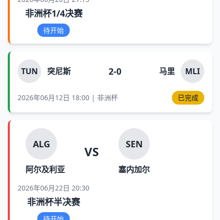
非洲杯1/4决赛
待开始
2-0
TUN
突尼斯
马里
MLI
2026年06月12日 18:00 | 非洲杯
已完成
ALG
SEN
VS
阿尔及利亚
塞内加尔
2026年06月22日 20:30
非洲杯半决赛
待开始