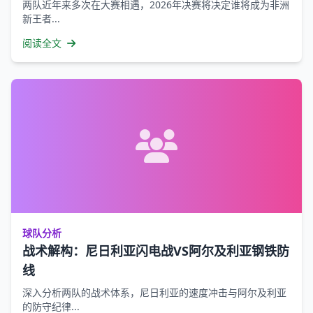
两队近年来多次在大赛相遇，2026年决赛将决定谁将成为非洲
新王者...
阅读全文
球队分析
战术解构：尼日利亚闪电战VS阿尔及利亚钢铁防
线
深入分析两队的战术体系，尼日利亚的速度冲击与阿尔及利亚
的防守纪律...