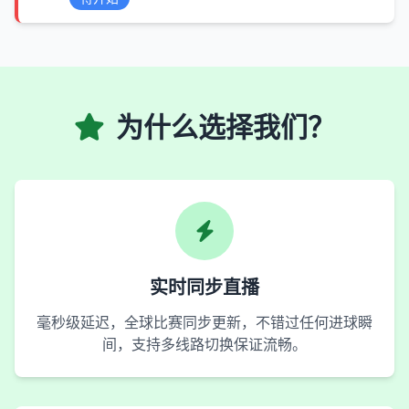
为什么选择我们？
实时同步直播
毫秒级延迟，全球比赛同步更新，不错过任何进球瞬
间，支持多线路切换保证流畅。