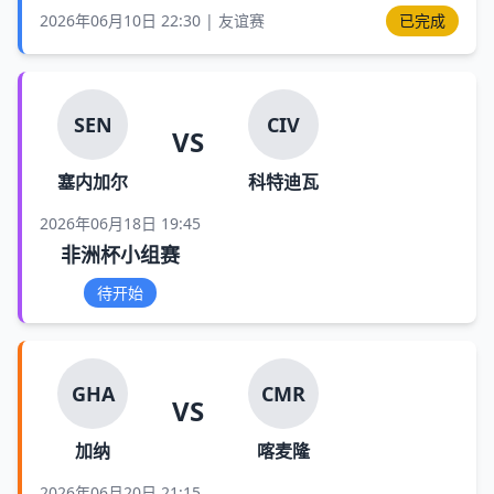
2026年06月10日 22:30 | 友谊赛
已完成
SEN
CIV
VS
塞内加尔
科特迪瓦
2026年06月18日 19:45
非洲杯小组赛
待开始
GHA
CMR
VS
加纳
喀麦隆
2026年06月20日 21:15