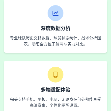
深度数据分析
专业球队历史交锋数据、球员状态统计、战术分析图
表，助您全方位了解两队实力对比。
多端适配体验
完美支持手机、平板、电脑，无论身在何处都能享受
高清赛事，个性化提醒设置。