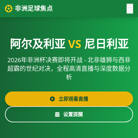
非洲足球焦点
阿尔及利亚
VS
尼日利亚
2026年非洲杯决赛即将开战 - 北非雄狮与西非
超霸的世纪对决，全程高清直播与深度数据分
析
立即观看直播
设置提醒