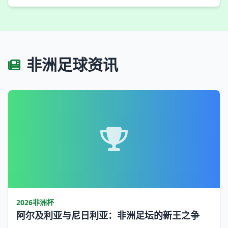
非洲足球资讯
2026非洲杯
阿尔及利亚与尼日利亚：非洲足坛的新王之争