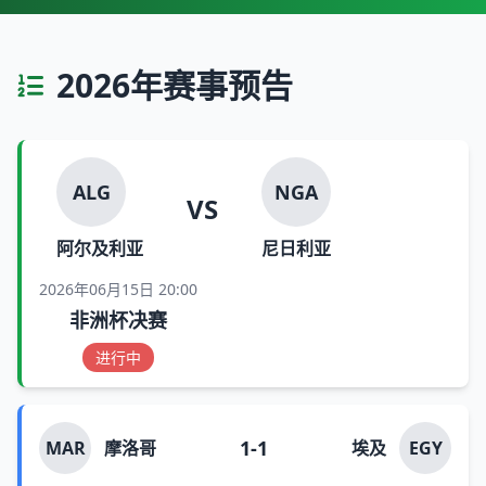
2026年赛事预告
ALG
NGA
VS
阿尔及利亚
尼日利亚
2026年06月15日 20:00
非洲杯决赛
进行中
1-1
MAR
摩洛哥
埃及
EGY